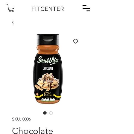
SKU: 0006
Chocolate