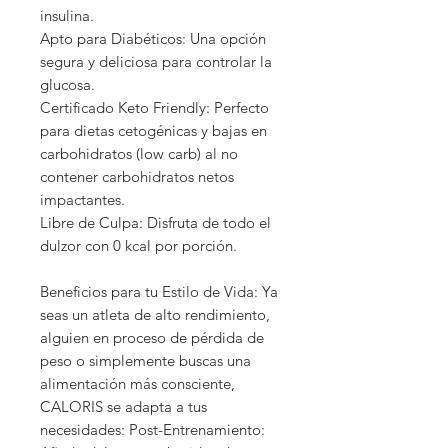
insulina.
Apto para Diabéticos: Una opción
segura y deliciosa para controlar la
glucosa.
Certificado Keto Friendly: Perfecto
para dietas cetogénicas y bajas en
carbohidratos (low carb) al no
contener carbohidratos netos
impactantes.
Libre de Culpa: Disfruta de todo el
dulzor con 0 kcal por porción.
Beneficios para tu Estilo de Vida: Ya
seas un atleta de alto rendimiento,
alguien en proceso de pérdida de
peso o simplemente buscas una
alimentación más consciente,
CALORIS se adapta a tus
necesidades: Post-Entrenamiento: