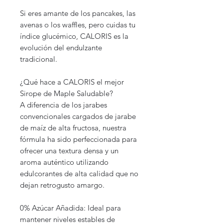
Si eres amante de los pancakes, las
avenas o los waffles, pero cuidas tu
índice glucémico, CALORIS es la
evolución del endulzante
tradicional.
¿Qué hace a CALORIS el mejor
Sirope de Maple Saludable?
A diferencia de los jarabes
convencionales cargados de jarabe
de maíz de alta fructosa, nuestra
fórmula ha sido perfeccionada para
ofrecer una textura densa y un
aroma auténtico utilizando
edulcorantes de alta calidad que no
dejan retrogusto amargo.
0% Azúcar Añadida: Ideal para
mantener niveles estables de