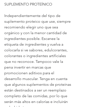
SUPLEMENTO PROTEÍNICO
Independientemente del tipo de 
suplemento proteico que use, siempre 
recomiendo elegir uno que sea 
orgánico y con la menor cantidad de 
ingredientes posible. Escanee la 
etiqueta de ingredientes y vuelva a 
colocarla si ve sabores, edulcorantes, 
colorantes o ingredientes artificiales 
que no reconoce. Tampoco vale la 
pena invertir en marcas que 
promocionen aditivos para el 
desarrollo muscular. Tenga en cuenta 
que algunos suplementos de proteínas 
están destinados a ser un reemplazo 
completo de las comidas, por lo que 
serán más altos en calorías e incluirán 