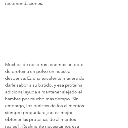
recomendaciones. 
Muchos de nosotros tenemos un bote 
de proteína en polvo en nuestra 
despensa. Es una excelente manera de 
darle sabor a su batido, y esa proteína 
adicional ayuda a mantener alejado el 
hambre por mucho más tiempo. Sin 
embargo, los puristas de los alimentos 
siempre preguntan: ¿no es mejor 
obtener las proteínas de alimentos 
reales? ¿Realmente necesitamos esa 