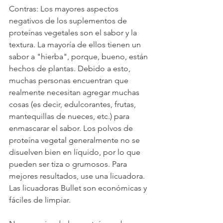
Contras: Los mayores aspectos 
negativos de los suplementos de 
proteínas vegetales son el sabor y la 
textura. La mayoría de ellos tienen un 
sabor a "hierba", porque, bueno, están 
hechos de plantas. Debido a esto, 
muchas personas encuentran que 
realmente necesitan agregar muchas 
cosas (es decir, edulcorantes, frutas, 
mantequillas de nueces, etc.) para 
enmascarar el sabor. Los polvos de 
proteína vegetal generalmente no se 
disuelven bien en líquido, por lo que 
pueden ser tiza o grumosos. Para 
mejores resultados, use una licuadora. 
Las licuadoras Bullet son económicas y 
fáciles de limpiar.