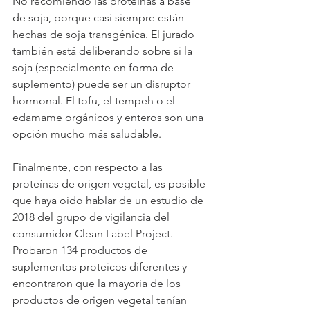
No recomiendo las proteínas a base 
de soja, porque casi siempre están 
hechas de soja transgénica. El jurado 
también está deliberando sobre si la 
soja (especialmente en forma de 
suplemento) puede ser un disruptor 
hormonal. El tofu, el tempeh o el 
edamame orgánicos y enteros son una 
opción mucho más saludable.
Finalmente, con respecto a las 
proteínas de origen vegetal, es posible 
que haya oído hablar de un estudio de 
2018 del grupo de vigilancia del 
consumidor Clean Label Project. 
Probaron 134 productos de 
suplementos proteicos diferentes y 
encontraron que la mayoría de los 
productos de origen vegetal tenían 