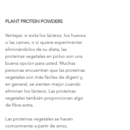
PLANT PROTEIN POWDERS
Ventajas: si evita los lácteos, los huevos 
o las carnes, o si quiere experimentar 
eliminándolos de su dieta, las 
proteínas vegetales en polvo son una 
buena opción para usted. Muchas 
personas encuentran que las proteínas 
vegetales son más fáciles de digerir y, 
en general, se sienten mejor cuando 
eliminan los lácteos. Las proteínas 
vegetales también proporcionan algo 
de fibra extra.
Las proteínas vegetales se hacen 
comúnmente a partir de arroz, 