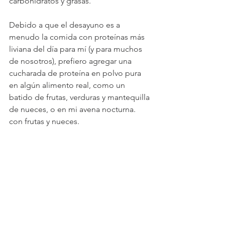
carbohidratos y grasas.
Debido a que el desayuno es a 
menudo la comida con proteínas más 
liviana del día para mí (y para muchos 
de nosotros), prefiero agregar una 
cucharada de proteína en polvo pura 
en algún alimento real, como un 
batido de frutas, verduras y mantequilla 
de nueces, o en mi avena nocturna. 
con frutas y nueces.