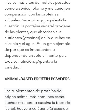
niveles más altos de metales pesados ​​
como arsénico, plomo y mercurio, en 
comparación con las proteínas 
animales. Sin embargo, aquí está la 
cuestión: la proteína vegetal proviene 
de las plantas, que absorben sus 
nutrientes (y toxinas) de lo que hay en 
el suelo y el agua. Es un gran ejemplo 
de por qué es importante no 
depender de un solo alimento para 
toda su nutrición. ¡Apunta a la 
variedad!
ANIMAL-BASED PROTEIN POWDERS
Los suplementos de proteína de 
origen animal más comunes están 
hechos de suero o caseína (a base de 
leche), huevo o colágeno (a base de 