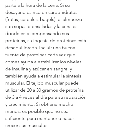
parte a la hora de la cena. Si su 
desayuno es rico en carbohidratos 
(frutas, cereales, bagels), el almuerzo 
son sopas o ensaladas y la cena es 
donde está compensando sus 
proteínas, su ingesta de proteínas está 
desequilibrada. Incluir una buena 
fuente de proteínas cada vez que 
comes ayuda a estabilizar los niveles 
de insulina y azúcar en sangre, y 
también ayuda a estimular la síntesis 
muscular. El tejido muscular puede 
utilizar de 20 a 30 gramos de proteína 
de 3 a 4 veces al día para su reparación 
y crecimiento. Si obtiene mucho 
menos, es posible que no sea 
suficiente para mantener o hacer 
crecer sus músculos.