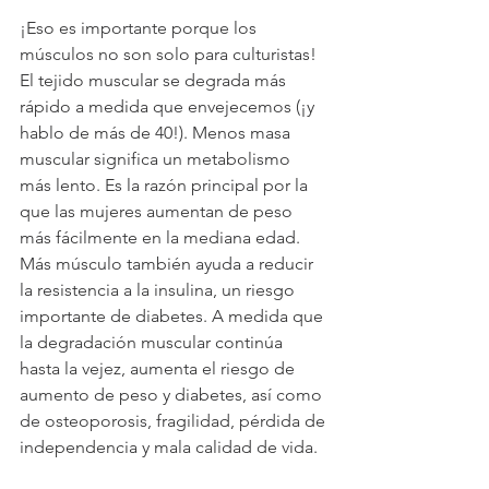
¡Eso es importante porque los 
músculos no son solo para culturistas! 
El tejido muscular se degrada más 
rápido a medida que envejecemos (¡y 
hablo de más de 40!). Menos masa 
muscular significa un metabolismo 
más lento. Es la razón principal por la 
que las mujeres aumentan de peso 
más fácilmente en la mediana edad. 
Más músculo también ayuda a reducir 
la resistencia a la insulina, un riesgo 
importante de diabetes. A medida que 
la degradación muscular continúa 
hasta la vejez, aumenta el riesgo de 
aumento de peso y diabetes, así como 
de osteoporosis, fragilidad, pérdida de 
independencia y mala calidad de vida.