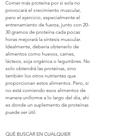
Comer más proteína por sí sola no 
provocará el crecimiento muscular, 
pero el ejercicio, especialmente el 
entrenamiento de fuerza, junto con 20-
30 gramos de proteína cada pocas 
horas mejorará la síntesis muscular. 
Idealmente, debería obtenerlo de 
alimentos como huevos, carnes, 
lácteos, soja orgánica o legumbres. No 
solo obtendrá las proteínas, sino 
también los otros nutrientes que 
proporcionan estos alimentos. Pero, si 
no está comiendo esos alimentos de 
manera uniforme a lo largo del día, ahí 
es donde un suplemento de proteínas 
puede ser útil.
QUÉ BUSCAR EN CUALQUIER 