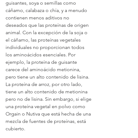
guisantes, soya o semillas como 
cáñamo, calabaza o chía, y a menudo 
contienen menos aditivos no 
deseados que las proteínas de origen 
animal. Con la excepción de la soja o 
el cáñamo, las proteínas vegetales 
individuales no proporcionan todos 
los aminoácidos esenciales. Por 
ejemplo, la proteína de guisante 
carece del aminoácido metionina, 
pero tiene un alto contenido de lisina. 
La proteína de arroz, por otro lado, 
tiene un alto contenido de metionina 
pero no de lisina. Sin embargo, si elige 
una proteína vegetal en polvo como 
Orgain o Nutiva que está hecha de una 
mezcla de fuentes de proteínas, está 
cubierto.