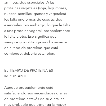
aminoácidos esenciales. A las 
proteínas vegetales (soja, legumbres, 
nueces, semillas, granos y vegetales) 
les falta uno o más de esos ácidos 
esenciales. Sin embargo, lo que le falta 
a una proteína vegetal, probablemente 
le falte a otra. Eso significa que, 
siempre que obtenga mucha variedad 
en el tipo de proteínas que está 
comiendo, debería estar bien.
EL TIEMPO DE PROTEÍNA ES 
IMPORTANTE
Aunque probablemente esté 
satisfaciendo sus necesidades diarias 
de proteínas a través de su dieta, es 
muy probable que obtenga la mayor 