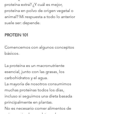
proteína extra? ¿Y cuál es mejor, 
proteína en polvo de origen vegetal o 
animal? Mi respuesta a todo lo anterior 
suele ser: depende.
PROTEIN 101
Comencemos con algunos conceptos 
básicos.
La proteína es un macronutriente 
esencial, junto con las grasas, los 
carbohidratos y el agua.
La mayoría de nosotros consumimos 
muchas proteínas todos los días, 
incluso si seguimos una dieta basada 
principalmente en plantas.
No es necesario comer alimentos de 